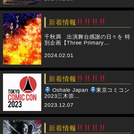
新着情報
千秋満 出演舞台感謝の日々を 特
別企画【Three Primary…
2024.02.01
新着情報
Oshale Japan
東京コミコン
2023三木崇…
2023.12.07
新着情報