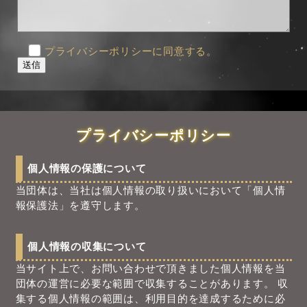
プライバシーポリシーに同意する。
プライバシーポリシー
個人情報の保護について
当団体は、当社は個人情報の取り扱いにおいて「個人情
報保護法」を遵守します。
個人情報の収集について
当サイト上で、お問い合わせで頂きました個人情報を当
団体の運営に必要な範囲で収集することがあります。 収
集する個人情報の範囲は、利用目的を達成するために必