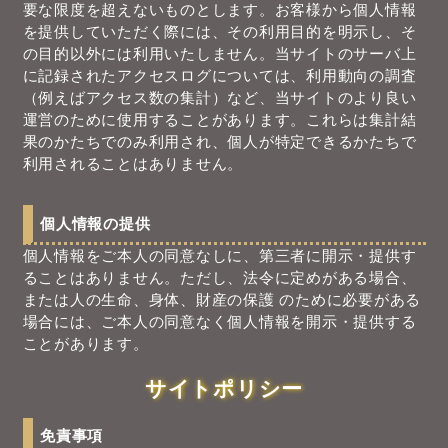
要な限度を超えないものとします。お客様から個人情報
を提供していただく際には、その利用目的を明示し、そ
の目的以外には利用いたしません。当サイトのサーバ上
に記録されたアクセスログについては、利用動向の調査
（例えばアクセス数の集計）など、当サイトのより良い
運営のために使用することがあります。これらは集計結
果のかたちでのみ利用され、個人が特定できるかたちで
利用されることはありません。
個人情報の提供
個人情報をご本人の同意なしに、第三者に開示・提供す
ることはありません。ただし、法令に定めがある場合、
または人の生命、身体、財産の保護 のために必要がある
場合には、ご本人の同意なく個人情報を開示・提供する
ことがあります。
サイトポリシー
免責事項