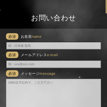
お問い合わせ
必須
お名前
name
必須
メールアドレス
e-mail
必須
メッセージ
message