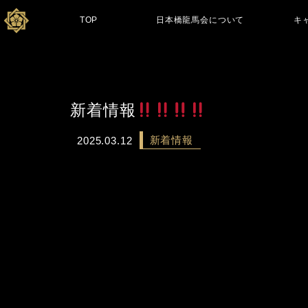
TOP
日本橋龍馬会について
キ
新着情報
新着情報
2025.03.12