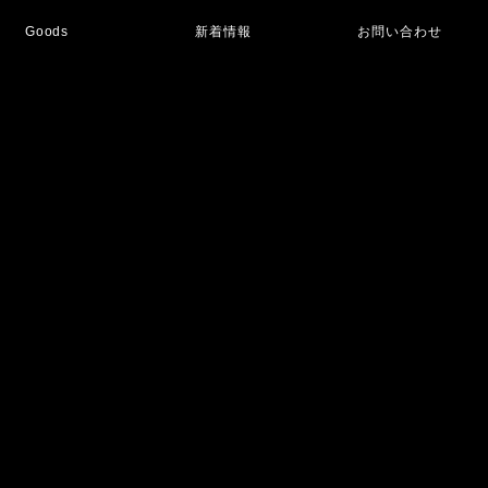
Goods
新着情報
お問い合わせ