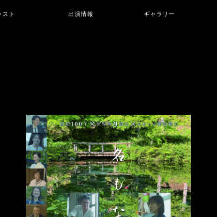
ャスト
出演情報
ギャラリー